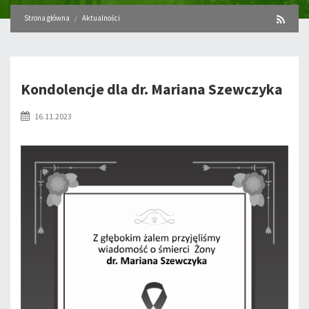
Strona główna
Aktualności
Kondolencje dla dr. Mariana Szewczyka
16.11.2023