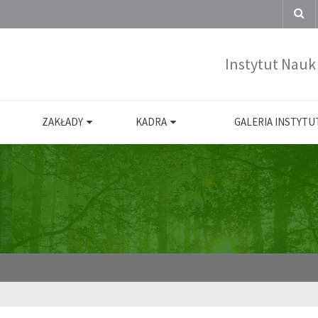
Instytut Nauk
ZAKŁADY
KADRA
GALERIA INSTYT